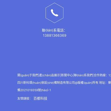
聯(lián)系電話：
13881366369
關(guān)于我們
|
產(chǎn)品展示
|
新聞中心
|
聯(lián)系我們
|
合作熱線：138
四川新科環(huán)保設(shè)備制造有限公司@版權(quán)所有 地址：樂(l
備2021019359號(hào)-1
百都科技
友情鏈接：